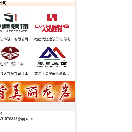
公司
装饰设计有限公司
福建大恒建设工程有限
县天饰装饰设计工
龙岩市美星品味装饰设
1号
1576338@qq.com