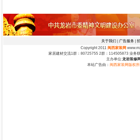
关于我们
|
广告服务
|
Copyright 2011
闽西家装网
www.mxj
家居建材交流1群：80725755 2群：114505873 业务联系：
主办单位:
龙岩装修网
本站广告由：
闽西家装网版权所