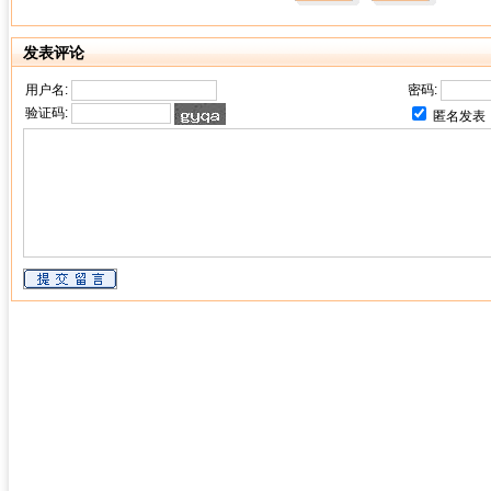
发表评论
用户名:
密码:
验证码:
匿名发表